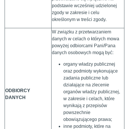
podstawie wcześniej udzielonej
zgody w zakresie i celu
określonym w treści zgody.
W związku z przetwarzaniem
danych w celach o których mowa
powyżej odbiorcami Pani/Pana
danych osobowych mogą być:
organy władzy publicznej
oraz podmioty wykonujące
zadania publiczne lub
działające na zlecenie
ODBIORCY
organów władzy publicznej,
DANYCH
w zakresie i celach, które
wynikają z przepisów
powszechnie
obowiązującego prawa;
inne podmioty, które na