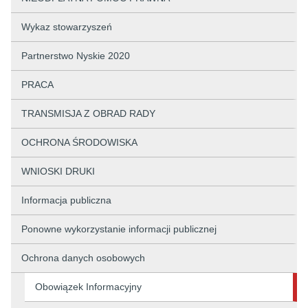
Wykaz stowarzyszeń
Partnerstwo Nyskie 2020
PRACA
TRANSMISJA Z OBRAD RADY
OCHRONA ŚRODOWISKA
WNIOSKI DRUKI
Informacja publiczna
Ponowne wykorzystanie informacji publicznej
Ochrona danych osobowych
Obowiązek Informacyjny