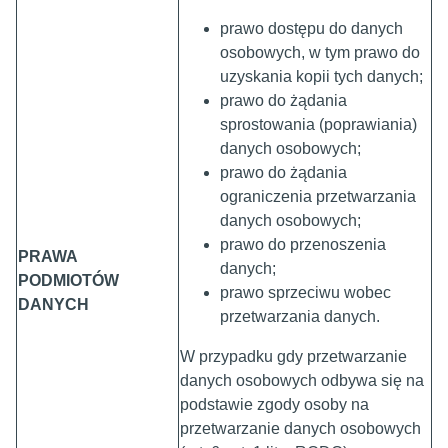
prawo dostępu do danych
osobowych, w tym prawo do
uzyskania kopii tych danych;
prawo do żądania
sprostowania (poprawiania)
danych osobowych;
prawo do żądania
ograniczenia przetwarzania
danych osobowych;
prawo do przenoszenia
PRAWA
danych;
PODMIOTÓW
prawo sprzeciwu wobec
DANYCH
przetwarzania danych.
W przypadku gdy przetwarzanie
danych osobowych odbywa się na
podstawie zgody osoby na
przetwarzanie danych osobowych