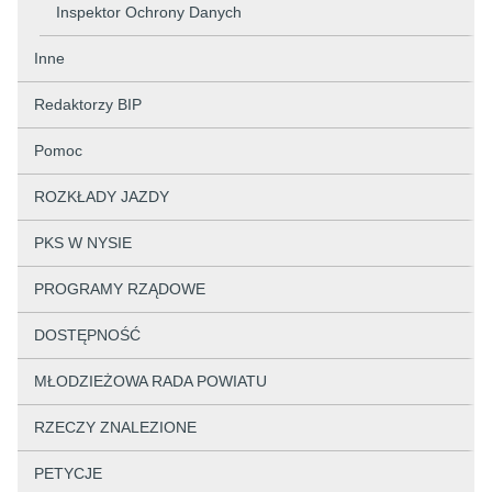
Inspektor Ochrony Danych
Inne
Redaktorzy BIP
Pomoc
ROZKŁADY JAZDY
PKS W NYSIE
PROGRAMY RZĄDOWE
DOSTĘPNOŚĆ
MŁODZIEŻOWA RADA POWIATU
RZECZY ZNALEZIONE
PETYCJE