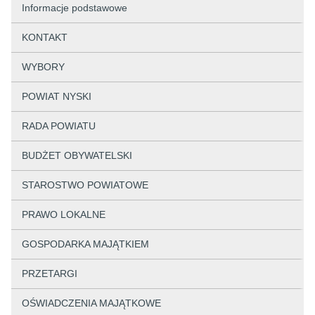
Informacje podstawowe
KONTAKT
WYBORY
POWIAT NYSKI
RADA POWIATU
BUDŻET OBYWATELSKI
STAROSTWO POWIATOWE
PRAWO LOKALNE
GOSPODARKA MAJĄTKIEM
PRZETARGI
OŚWIADCZENIA MAJĄTKOWE