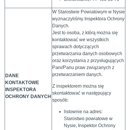
W Starostwie Powiatowym w Nysie
wyznaczyliśmy Inspektora Ochrony
Danych.
Jest to osoba, z którą można się
kontaktować we wszystkich
sprawach dotyczących
przetwarzania danych osobowych
oraz korzystania z przysługujących
Pani/Panu praw związanych z
przetwarzaniem danych.
DANE
KONTAKTOWE
Z inspektorem można się
INSPEKTORA
skontaktować w następujący
OCHRONY DANYCH
sposób:
listownie na adres:
Starostwo powiatowe w
Nysie, Inspektor Ochrony