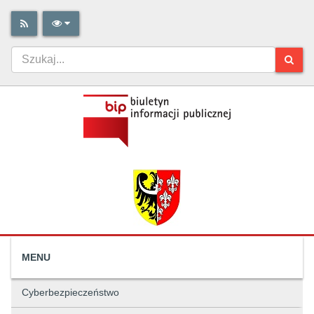
MENU
Cyberbezpieczeństwo