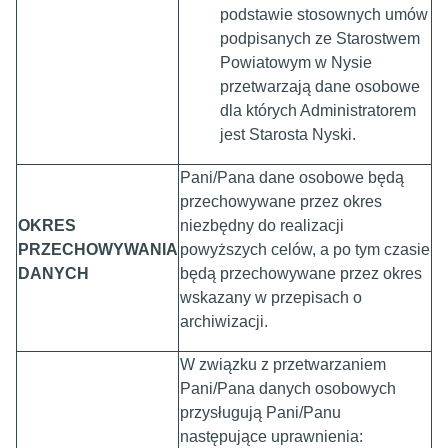
podstawie stosownych umów
podpisanych ze Starostwem
Powiatowym w Nysie
przetwarzają dane osobowe
dla których Administratorem
jest Starosta Nyski.
Pani/Pana dane osobowe będą
przechowywane przez okres
OKRES
niezbędny do realizacji
PRZECHOWYWANIA
powyższych celów, a po tym czasie
DANYCH
będą przechowywane przez okres
wskazany w przepisach o
archiwizacji.
W związku z przetwarzaniem
Pani/Pana danych osobowych
przysługują Pani/Panu
następujące uprawnienia: