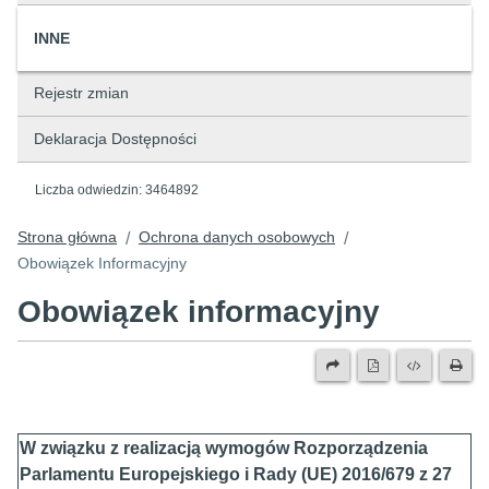
INNE
Rejestr zmian
Deklaracja Dostępności
Liczba odwiedzin:
3464892
Strona główna
Ochrona danych osobowych
/
/
Obowiązek Informacyjny
Obowiązek informacyjny
W związku z realizacją wymogów Rozporządzenia
Parlamentu Europejskiego i Rady (UE) 2016/679 z 27